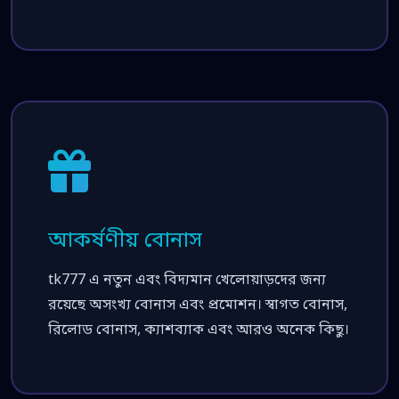
আকর্ষণীয় বোনাস
tk777 এ নতুন এবং বিদ্যমান খেলোয়াড়দের জন্য
রয়েছে অসংখ্য বোনাস এবং প্রমোশন। স্বাগত বোনাস,
রিলোড বোনাস, ক্যাশব্যাক এবং আরও অনেক কিছু।