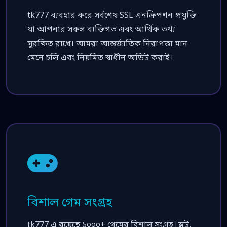
tk777 ব্যবহার করে সর্বশেষ SSL এনক্রিপশন প্রযুক্তি
যা আপনার সকল ব্যক্তিগত এবং আর্থিক তথ্য
সুরক্ষিত রাখে। আমরা আন্তর্জাতিক নিরাপত্তা মান
মেনে চলি এবং নিয়মিত স্বাধীন অডিট করাই।
বিশাল গেম সংগ্রহ
tk777 এ রয়েছে ১০০০+ গেমের বিশাল সংগ্রহ। স্লট,