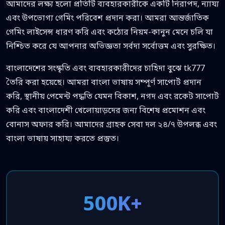
আমাদের লক্ষ্য হলো প্রতিটি ব্যবহারকারীকে একটি নিরাপদ, ন্যায্য
এবং উপভোগ্য গেমিং পরিবেশ প্রদান করা। আমরা আন্তর্জাতিক
গেমিং লাইসেন্স ধারণ করি এবং কঠোর নিয়ম-কানুন মেনে চলি যা
নিশ্চিত করে যে আপনার অভিজ্ঞতা সর্বদা সর্বোত্তম এবং সুরক্ষিত।
বাংলাদেশের সংস্কৃতি এবং ব্যবহারকারীদের চাহিদা বুঝে tk777
তৈরি করা হয়েছে। আমরা বাংলা ভাষায় সম্পূর্ণ সাপোর্ট প্রদান
করি, স্থানীয় পেমেন্ট পদ্ধতি যেমন বিকাশ, নগদ এবং রকেট সাপোর্ট
করি এবং বাংলাদেশী খেলোয়াড়দের জন্য বিশেষ প্রমোশন এবং
বোনাস অফার করি। আমাদের গ্রাহক সেবা দল ২৪/৭ উপলব্ধ এবং
বাংলা ভাষায় সাহায্য করতে প্রস্তুত।
500K+