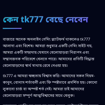
কেন tk777 বেছে নেবেন
বাজারে অনেক অনলাইন গেমিং প্ল্যাটফর্ম থাকলেও tk777
আলাদা এবং বিশেষ। আমরা শুধুমাত্র একটি গেমিং সাইট নয়,
আমরা একটি সম্প্রদায় যেখানে খেলোয়াড়রা নিরাপদ এবং
সম্মানজনক পরিবেশে খেলতে পারে। আমাদের প্রতিটি সিদ্ধান্ত
খেলোয়াড়দের স্বার্থ মাথায় রেখে নেওয়া হয়।
tk777 এ আমরা স্বচ্ছতায় বিশ্বাস করি। আমাদের সকল নিয়ম-
কানুন, বোনাস শর্তাবলী এবং ফি স্পষ্টভাবে প্রদর্শিত হয়। কোনো
লুকানো চার্জ বা অস্পষ্ট শর্ত নেই। আমরা চাই আমাদের
খেলোয়াড়রা সম্পূর্ণ আত্মবিশ্বাসের সাথে খেলুক।