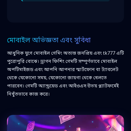
মোবাইল অভিজ্ঞতা এবং সুবিধা
আধুনিক যুগে মোবাইল গেমিং অত্যন্ত জনপ্রিয় এবং tk777 এটি
পুরোপুরি বোঝে। ড্রাগন ফিশিং গেমটি সম্পূর্ণভাবে মোবাইল
অপটিমাইজড এবং আপনি আপনার স্মার্টফোন বা ট্যাবলেট
থেকে যেকোনো সময়, যেকোনো জায়গা থেকে খেলতে
পারবেন। গেমটি অ্যান্ড্রয়েড এবং আইওএস উভয় প্ল্যাটফর্মেই
নিখুঁতভাবে কাজ করে।