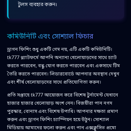
টুলস ব্যবহার করুন।
কমিউনিটি এবং সোশ্যাল ফিচার
ড্রাগন ফিশিং শুধু একটি গেম নয়, এটি একটি কমিউনিটি।
tk777 প্ল্যাটফর্মে আপনি অন্যান্য খেলোয়াড়দের সাথে চ্যাট
করতে পারবেন, বন্ধু যোগ করতে পারবেন এবং একসাথে টিম
তৈরি করতে পারবেন। লিডারবোর্ডে আপনার অবস্থান দেখুন
এবং শীর্ষ খেলোয়াড়দের সাথে প্রতিযোগিতা করুন।
প্রতি সপ্তাহে tk777 আয়োজন করে বিশেষ টুর্নামেন্ট যেখানে
হাজার হাজার খেলোয়াড় অংশ নেন। বিজয়ীরা পান নগদ
পুরস্কার, বোনাস এবং বিশেষ উপাধি। আপনার দক্ষতা প্রমাণ
করুন এবং ড্রাগন ফিশিং চ্যাম্পিয়ন হয়ে উঠুন। সোশ্যাল
মিডিয়ায় আমাদের ফলো করুন এবং পান এক্সক্লুসিভ প্রমো