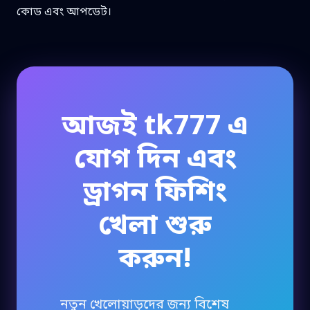
কোড এবং আপডেট।
আজই tk777 এ
যোগ দিন এবং
ড্রাগন ফিশিং
খেলা শুরু
করুন!
নতুন খেলোয়াড়দের জন্য বিশেষ