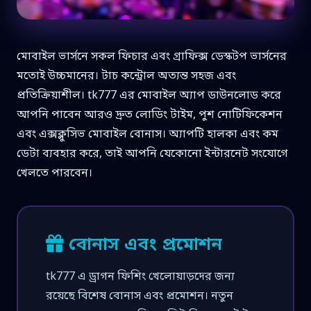
মোবাইল ভার্সনে সকল ফিচার এবং গ্রাফিক্স ডেস্কটপ ভার্সনের
মতোই উচ্চমানের। টাচ কন্ট্রোল অত্যন্ত সহজ এবং
প্রতিক্রিয়াশীল। tk777 এর মোবাইল অ্যাপ ডাউনলোড করে
আপনি পাবেন আরও দ্রুত লোডিং টাইম, পুশ নোটিফিকেশন
এবং এক্সক্লুসিভ মোবাইল বোনাস। অ্যাপটি হালকা এবং কম
ডেটা ব্যবহার করে, তাই আপনি যেকোনো ইন্টারনেট সংযোগে
খেলতে পারবেন।
বোনাস এবং প্রমোশন
tk777 এ ড্রাগন ফিশিং খেলোয়াড়দের জন্য
রয়েছে বিশেষ বোনাস এবং প্রমোশন। নতুন