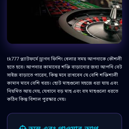
tk777 প্ল্যাটফর্মে ড্রাগন ফিশিং খেলার সময় আপনাকে কৌশলী
হতে হবে। আপনার কামানের শক্তি বাড়ানোর জন্য আপনি বেট
সাইজ বাড়াতে পারেন, কিন্তু মনে রাখবেন যে বেশি শক্তিশালী
কামান মানে বেশি খরচ। ছোট মাছগুলো সহজে ধরা যায় এবং
নিয়মিত আয় দেয়, যেখানে বড় মাছ এবং বস মাছগুলো ধরতে
কঠিন কিন্তু বিশাল পুরস্কার দেয়।