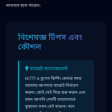
লাভবান হতে পারেন।
বিশেষজ্ঞ টিপস এবং
কৌশল
বাজেট ম্যানেজমেন্ট
tk777 এ ড্রাগন ফিশিং খেলার সময়
সবসময় আপনার বাজেট নির্ধারণ
করুন। ছোট বেট দিয়ে শুরু করুন এবং
যখন আপনি গেমটি ভালোভাবে
বুঝবেন তখন বেট বাড়ান। মনে