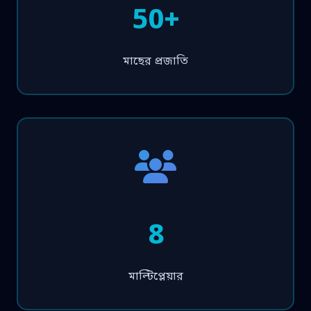
50+
মাছের প্রজাতি
8
মাল্টিপ্লেয়ার