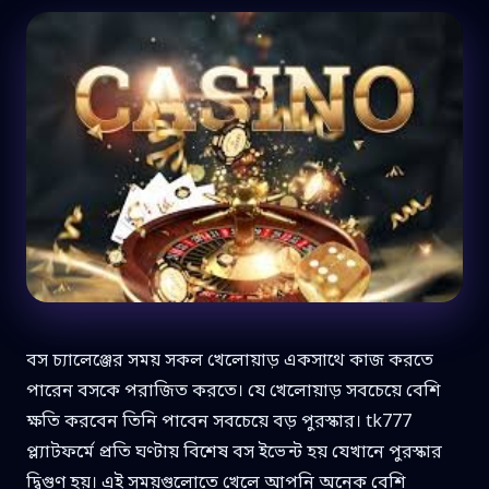
বস চ্যালেঞ্জের সময় সকল খেলোয়াড় একসাথে কাজ করতে
পারেন বসকে পরাজিত করতে। যে খেলোয়াড় সবচেয়ে বেশি
ক্ষতি করবেন তিনি পাবেন সবচেয়ে বড় পুরস্কার। tk777
প্ল্যাটফর্মে প্রতি ঘণ্টায় বিশেষ বস ইভেন্ট হয় যেখানে পুরস্কার
দ্বিগুণ হয়। এই সময়গুলোতে খেলে আপনি অনেক বেশি