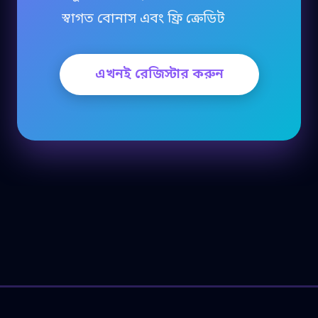
স্বাগত বোনাস এবং ফ্রি ক্রেডিট
এখনই রেজিস্টার করুন