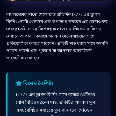
বাংলাদেশের লাখো খেলোয়াড় প্রতিদিন tk777 এর ড্রাগন
ফিশিং গেমটি খেলছেন এবং উপভোগ করছেন এর রোমাঞ্চকর
গেমপ্লে। এই গেমের বিশেষত্ব হলো এর মাল্টিপ্লেয়ার ফিচার
যেখানে আপনি একসাথে অন্যান্য খেলোয়াড়দের সাথে
প্রতিযোগিতা করতে পারবেন। প্রতিটি মাছ ধরার সাথে আপনি
পাবেন পয়েন্ট এবং পুরস্কার যা আপনার অ্যাকাউন্টে
তাৎক্ষণিক জমা হবে।
বিশেষ বৈশিষ্ট্য
tk777 এর ড্রাগন ফিশিং গেমে রয়েছে ৫০টিরও
বেশি বিভিন্ন ধরনের মাছ, প্রতিটির আলাদা মূল্য
এবং বৈশিষ্ট্য। সবচেয়ে মূল্যবান হলো গোল্ডেন