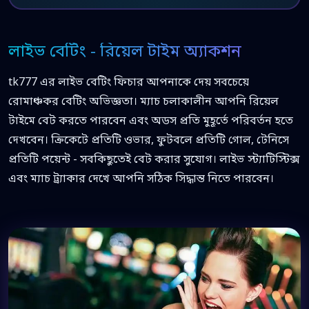
লাইভ বেটিং - রিয়েল টাইম অ্যাকশন
tk777 এর লাইভ বেটিং ফিচার আপনাকে দেয় সবচেয়ে
রোমাঞ্চকর বেটিং অভিজ্ঞতা। ম্যাচ চলাকালীন আপনি রিয়েল
টাইমে বেট করতে পারবেন এবং অডস প্রতি মুহূর্তে পরিবর্তন হতে
দেখবেন। ক্রিকেটে প্রতিটি ওভার, ফুটবলে প্রতিটি গোল, টেনিসে
প্রতিটি পয়েন্ট - সবকিছুতেই বেট করার সুযোগ। লাইভ স্ট্যাটিস্টিক্স
এবং ম্যাচ ট্র্যাকার দেখে আপনি সঠিক সিদ্ধান্ত নিতে পারবেন।