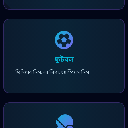
ফুটবল
প্রিমিয়ার লিগ, লা লিগা, চ্যাম্পিয়ন্স লিগ