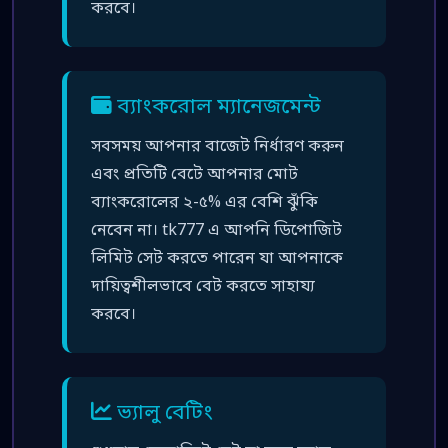
করবে।
ব্যাংকরোল ম্যানেজমেন্ট
সবসময় আপনার বাজেট নির্ধারণ করুন
এবং প্রতিটি বেটে আপনার মোট
ব্যাংকরোলের ২-৫% এর বেশি ঝুঁকি
নেবেন না। tk777 এ আপনি ডিপোজিট
লিমিট সেট করতে পারেন যা আপনাকে
দায়িত্বশীলভাবে বেট করতে সাহায্য
করবে।
ভ্যালু বেটিং