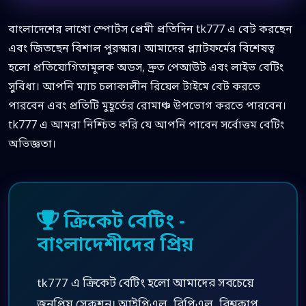
বাংলাদেশের লাখো স্পোর্টস প্রেমী প্রতিদিন tk777 এ বেট করছেন
এবং জিতছেন বিশাল পুরস্কার। আমাদের প্ল্যাটফর্মের বিশেষত্ব
হলো প্রতিযোগিতামূলক অডস, দ্রুত পেআউট এবং লাইভ বেটিং
সুবিধা। আপনি ম্যাচ চলাকালীন রিয়েল টাইমে বেট করতে
পারবেন এবং প্রতিটি মুহূর্তের রোমাঞ্চ উপভোগ করতে পারবেন।
tk777 এ আমরা নিশ্চিত করি যে আপনি পাবেন সর্বোত্তম বেটিং
অভিজ্ঞতা।
ক্রিকেট বেটিং -
বাংলাদেশীদের প্রিয়
tk777 এ ক্রিকেট বেটিং হলো আমাদের সবচেয়ে
জনপ্রিয় সেকশন। আইপিএল, বিপিএল, বিশ্বকাপ,