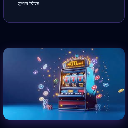
সুপার কিংস