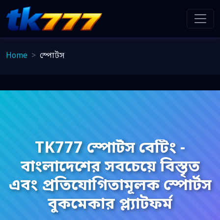
Home
স্পোর্টস
TK777 স্পোর্টস বেটিং -
বাংলাদেশের সবচেয়ে বিস্তৃত
এবং প্রতিযোগিতামূলক স্পোর্টস
বুকমেকার প্ল্যাটফর্ম