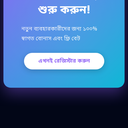
শুরু করুন!
নতুন ব্যবহারকারীদের জন্য ১০০%
স্বাগত বোনাস এবং ফ্রি বেট
এখনই রেজিস্টার করুন