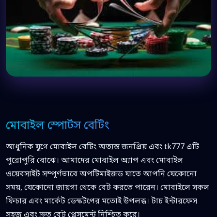
মোবাইল স্পোর্টস বেটিং
আধুনিক যুগে মোবাইল বেটিং অত্যন্ত জনপ্রিয় এবং tk777 এটি
পুরোপুরি বোঝে। আমাদের মোবাইল অ্যাপ এবং মোবাইল
ওয়েবসাইট সম্পূর্ণভাবে অপটিমাইজড যাতে আপনি যেকোনো
সময়, যেকোনো জায়গা থেকে বেট করতে পারেন। মোবাইলে সকল
ফিচার এবং মার্কেট ডেস্কটপের মতোই উপলব্ধ। টাচ ইন্টারফেস
সহজ এবং দ্রুত বেট প্লেসমেন্ট নিশ্চিত করে।